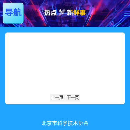
导航
上一页
下一页
北京市科学技术协会