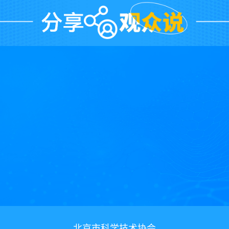
北京市科学技术协会