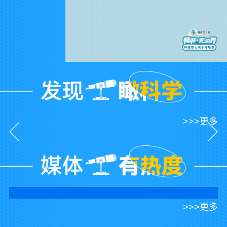
>>>更多
>>>更多