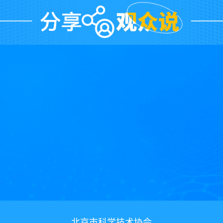
北京市科学技术协会