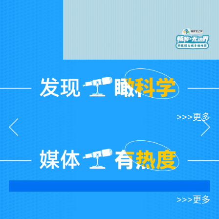
>>>更多
>>>更多